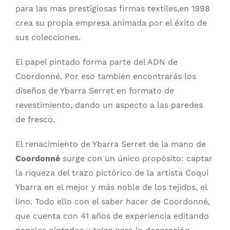
para las mas prestigiosas firmas textiles,en 1998
crea su propia empresa animada por el éxito de
sus colecciones.
El papel pintado forma parte del ADN de
Coordonné. Por eso también encontrarás los
diseños de Ybarra Serret en formato de
revestimiento, dando un aspecto a las paredes
de fresco.
El renacimiento de Ybarra Serret de la mano de
Coordonné
surge con un único propósito: captar
la riqueza del trazo pictórico de la artista Coqui
Ybarra en el mejor y más noble de los tejidos, el
lino. Todo ello con el saber hacer de Coordonné,
que cuenta con 41 años de experiencia editando