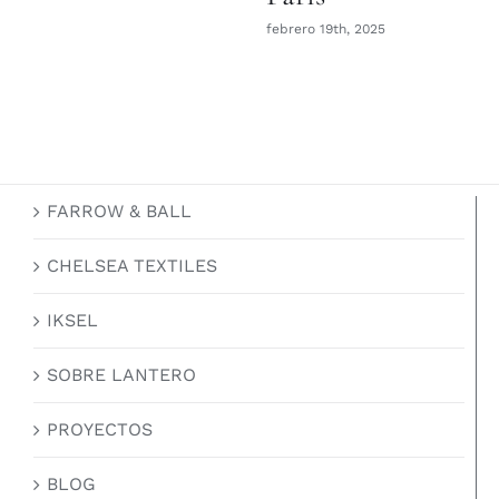
febrero 19th, 2025
FARROW & BALL
CHELSEA TEXTILES
IKSEL
SOBRE LANTERO
PROYECTOS
BLOG