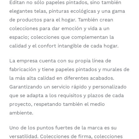
Editan no sólo papeles pintados, sino también
elegantes telas, pinturas ecológicas y una gama
de productos para el hogar. También crean
colecciones para dar emoción y vida a un
espacio; colecciones que complementan la
calidad y el confort intangible de cada hogar.
La empresa cuenta con su propia línea de
fabricación y tiene papeles pintados y murales de
la más alta calidad en diferentes acabados.
Garantizando un servicio rápido y personalizado
que se adapta a los requisitos y plazos de cada
proyecto, respetando también el medio
ambiente.
Uno de los puntos fuertes de la marca es su
versatilidad. Colecciones de firma, colecciones