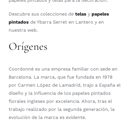
papeles pintados y telas para la decoración.
Descubre sus colecciones de
telas
y
papeles
pintados
de Ybarra Serret en Lantero y en
nuestra web.
Orígenes
Coordonné es una empresa familiar con sede en
Barcelona. La marca, que fue fundada en 1978
por Carmen López de Lamadrid, trajo a España el
diseño y la influencia de los papeles pintados
florales ingleses por excelencia. Ahora, tras el
trabajo realizado por la segunda generación, la
evolución de la marca es evidente.