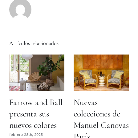
Artículos relacionados
Farrow and Ball
Nuevas
presenta sus
colecciones de
nuevos colores
Manuel Canovas
París
febrero 28th, 2025