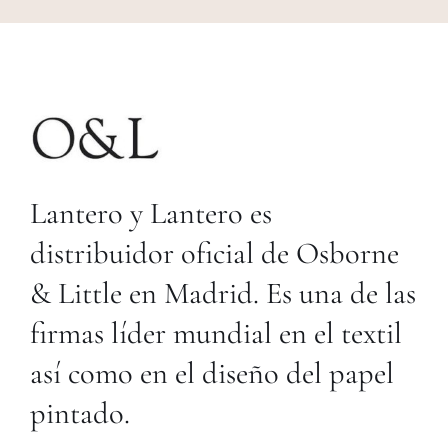
Lantero y Lantero es
distribuidor oficial de Osborne
& Little en Madrid. Es una de las
firmas líder mundial en el textil
así como en el diseño
del papel
pintado.