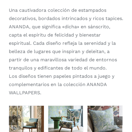
Una cautivadora colección de estampados
decorativos, bordados intrincados y ricos tapices.
ANANDA, que significa «dicha» en sánscrito,
capta el espíritu de felicidad y bienestar
espiritual. Cada diseño refleja la serenidad y la
belleza de lugares que inspiran y deleitan, a
partir de una maravillosa variedad de entornos
tranquilos y edificantes de todo el mundo.
Los diseños tienen papeles pintados a juego y
complementarios en la colección ANANDA
WALLPAPERS.