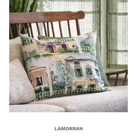
LAMORRAN