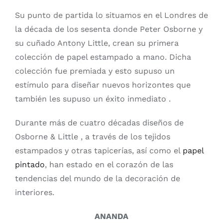
Su punto de partida lo situamos en el Londres de
la década de los sesenta donde Peter Osborne y
su cuñado Antony Little, crean su primera
colección de papel estampado a mano. Dicha
colección fue premiada y esto supuso un
estímulo para diseñar nuevos horizontes que
también les supuso un éxito inmediato .
Durante más de cuatro décadas diseños de
Osborne & Little , a través de los tejidos
estampados y otras tapicerías, así como el
papel
pintado
, han estado en el corazón de las
tendencias del mundo de la decoración de
interiores.
ANANDA