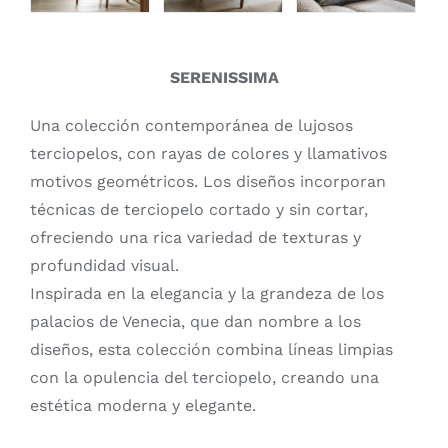
SERENISSIMA
Una colección contemporánea de lujosos
terciopelos, con rayas de colores y llamativos
motivos geométricos. Los diseños incorporan
técnicas de terciopelo cortado y sin cortar,
ofreciendo una rica variedad de texturas y
profundidad visual.
Inspirada en la elegancia y la grandeza de los
palacios de Venecia, que dan nombre a los
diseños, esta colección combina líneas limpias
con la opulencia del terciopelo, creando una
estética moderna y elegante.