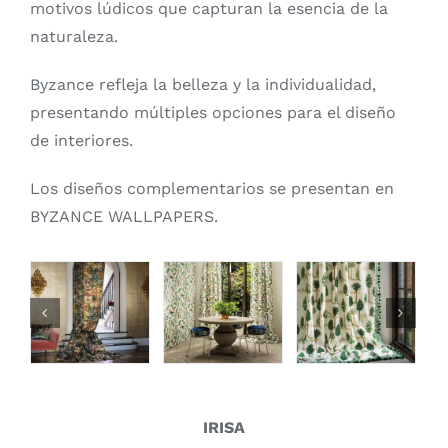
motivos lúdicos que capturan la esencia de la
naturaleza.
Byzance refleja la belleza y la individualidad,
presentando múltiples opciones para el diseño
de interiores.
Los diseños complementarios se presentan en
BYZANCE WALLPAPERS.
IRISA