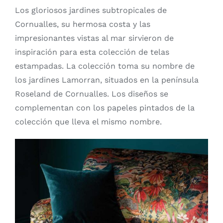
Los gloriosos jardines subtropicales de
Cornualles, su hermosa costa y las
impresionantes vistas al mar sirvieron de
inspiración para esta colección de telas
estampadas. La colección toma su nombre de
los jardines Lamorran, situados en la península
Roseland de Cornualles. Los diseños se
complementan con los papeles pintados de la
colección que lleva el mismo nombre.