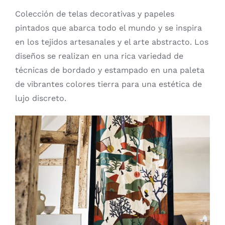
Colección de telas decorativas y papeles
pintados que abarca todo el mundo y se inspira
en los tejidos artesanales y el arte abstracto. Los
diseños se realizan en una rica variedad de
técnicas de bordado y estampado en una paleta
de vibrantes colores tierra para una estética de
lujo discreto.