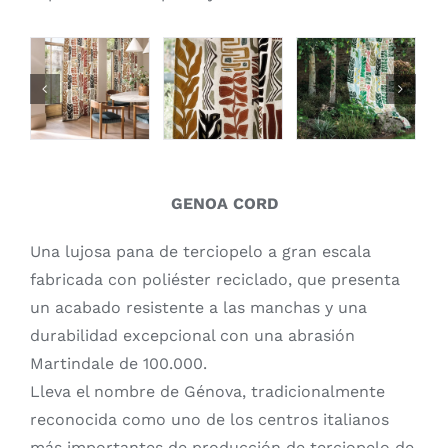
GENOA CORD
Una lujosa pana de terciopelo a gran escala
fabricada con poliéster reciclado, que presenta
un acabado resistente a las manchas y una
durabilidad excepcional con una abrasión
Martindale de 100.000.
Lleva el nombre de Génova, tradicionalmente
reconocida como uno de los centros italianos
más importantes de producción de terciopelo de