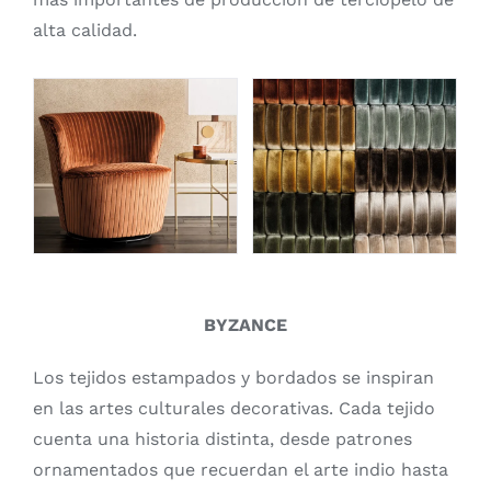
alta calidad.
BYZANCE
Los tejidos estampados y bordados se inspiran
en las artes culturales decorativas. Cada tejido
cuenta una historia distinta, desde patrones
ornamentados que recuerdan el arte indio hasta