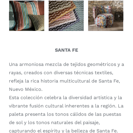
SANTA FE
Una armoniosa mezcla de tejidos geométricos y a
rayas, creados con diversas técnicas textiles,
refleja la rica historia multicultural de Santa Fe,
Nuevo México.
Esta colección celebra la diversidad artística y la
vibrante fusión cultural inherentes a la región. La
paleta presenta los tonos cálidos de las puestas
de sol y los tonos naturales del paisaje,
capturando el espíritu y la belleza de Santa Fe.