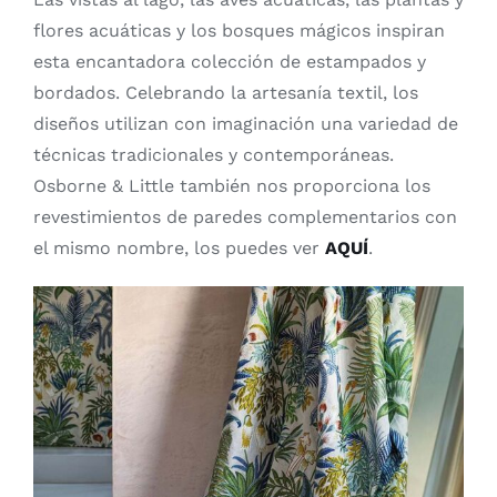
flores acuáticas y los bosques mágicos inspiran
esta encantadora colección de estampados y
bordados. Celebrando la artesanía textil, los
diseños utilizan con imaginación una variedad de
técnicas tradicionales y contemporáneas.
Osborne & Little también nos proporciona los
revestimientos de paredes complementarios con
el mismo nombre, los puedes ver
AQUÍ
.