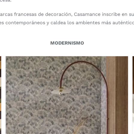
arcas francesas de decoración, Casamance inscribe en su
ores contemporáneos y caldea los ambientes más auténtico
MODERNISMO