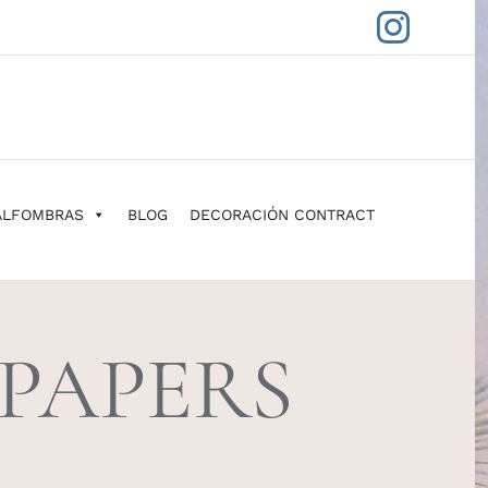
Insta
ALFOMBRAS
BLOG
DECORACIÓN CONTRACT
PAPERS