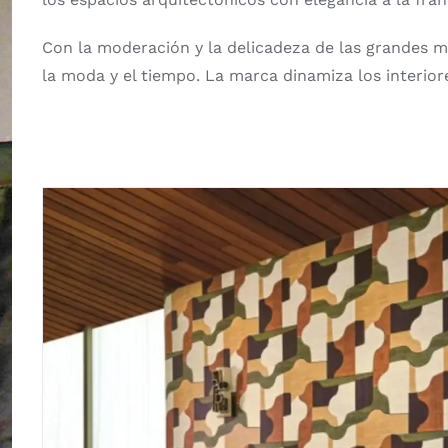
Con la moderación y la delicadeza de las grandes m
la moda y el tiempo. La marca dinamiza los interi