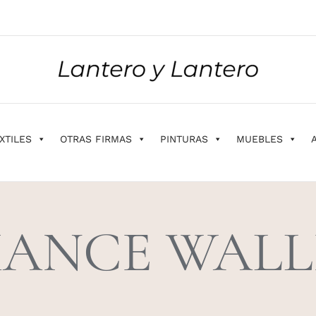
XTILES
OTRAS FIRMAS
PINTURAS
MUEBLES
ANCE WALL