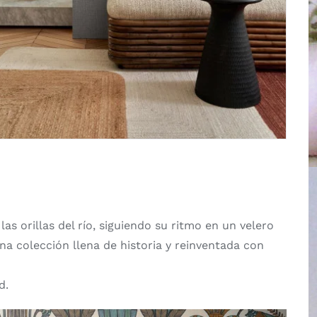
las orillas del río, siguiendo su ritmo en un velero
na colección llena de historia y reinventada con
d.