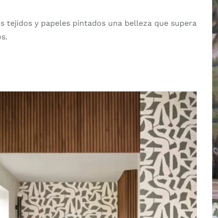
s tejidos y papeles pintados una belleza que supera
s.