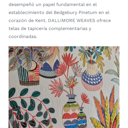
desempeñó un papel fundamental en el
establecimiento del Bedgebury Pinetum en el
corazón de Kent. DALLIMORE WEAVES ofrece
telas de tapicería complementarias y
coordinadas.