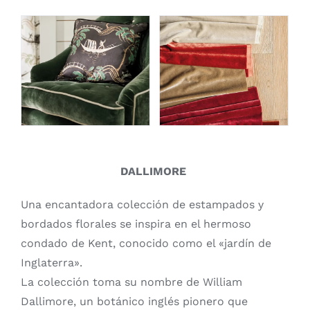
DALLIMORE
Una encantadora colección de estampados y
bordados florales se inspira en el hermoso
condado de Kent, conocido como el «jardín de
Inglaterra».
La colección toma su nombre de William
Dallimore, un botánico inglés pionero que