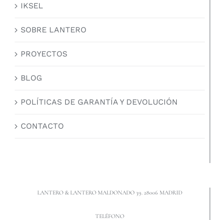
IKSEL
SOBRE LANTERO
PROYECTOS
BLOG
POLÍTICAS DE GARANTÍA Y DEVOLUCIÓN
CONTACTO
LANTERO & LANTERO MALDONADO 39. 28006 MADRID
TELÉFONO