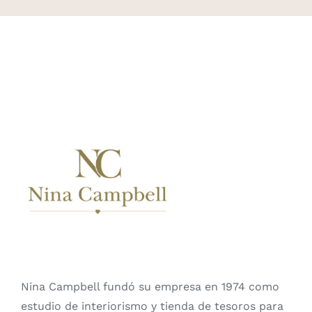
Nina Campbell fundó su empresa en 1974 como
estudio de interiorismo y tienda de tesoros para