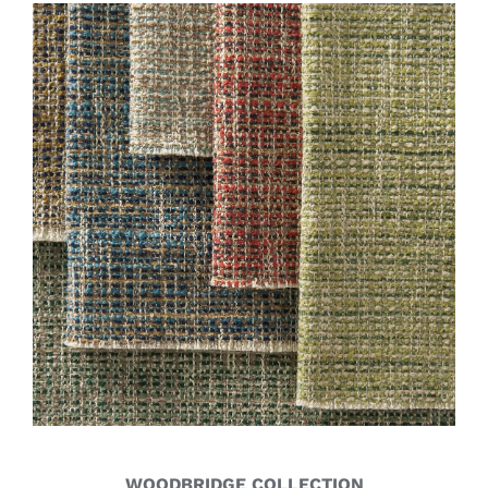
WOODBRIDGE COLLECTION