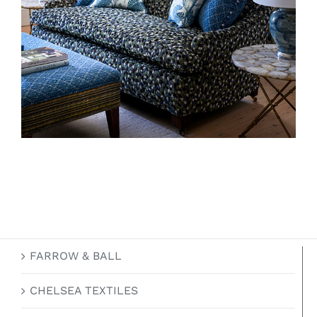
FARROW & BALL
CHELSEA TEXTILES