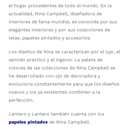
el hogar procedentes de todo el mundo. En la
actualidad, Nina Campbell, diseñadora de
interiores de fama mundial, es conocida por sus
elegantes interiores y por sus colecciones de
telas, papeles pintados y accesorios.
Los diseños de Nina se caracterizan por el lujo, el
sentido práctico y el ingenio. La paleta de
colores de las colecciones de Nina Campbell se
ha desarrollado con ojo de decoradora y
evoluciona constantemente para que los diseños
nuevos y los ya existentes combinen a la
perfección.
Lantero y Lantero también cuenta con los
papeles pintados
de Nina Campbell.