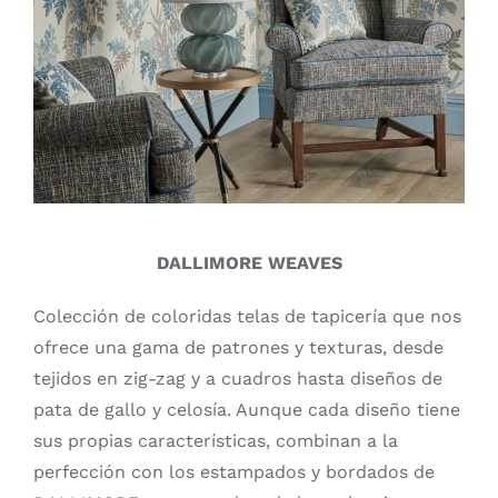
DALLIMORE WEAVES
Colección de coloridas telas de tapicería que nos
ofrece una gama de patrones y texturas, desde
tejidos en zig-zag y a cuadros hasta diseños de
pata de gallo y celosía. Aunque cada diseño tiene
sus propias características, combinan a la
perfección con los estampados y bordados de