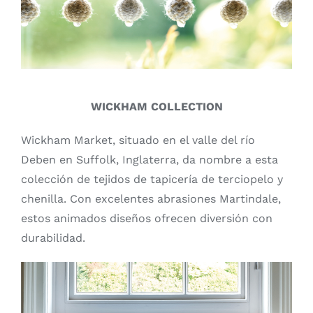
WICKHAM COLLECTION
Wickham Market, situado en el valle del río
Deben en Suffolk, Inglaterra, da nombre a esta
colección de tejidos de tapicería de terciopelo y
chenilla. Con excelentes abrasiones Martindale,
estos animados diseños ofrecen diversión con
durabilidad.