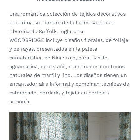
Una romántica colección de tejidos decorativos
que toma su nombre de la hermosa ciudad
ribereña de Suffolk, Inglaterra.
WOODBRIDGE incluye diseños florales, de follaje
y de rayas, presentados en la paleta
característica de Nina: rojo, coral, verde,
aguamarina, ocre y añil, combinados con tonos
naturales de marfil y lino. Los diseños tienen un
encantador aire informal y combinan técnicas de
estampado, bordado y tejido en perfecta
armonía.