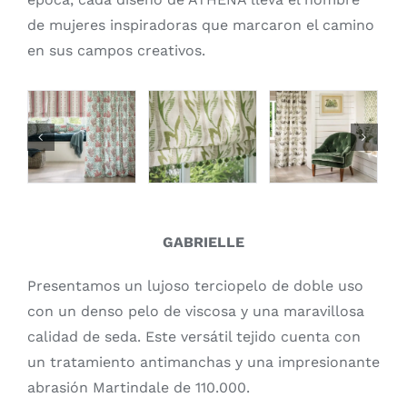
de mujeres inspiradoras que marcaron el camino
en sus campos creativos.
GABRIELLE
Presentamos un lujoso terciopelo de doble uso
con un denso pelo de viscosa y una maravillosa
calidad de seda. Este versátil tejido cuenta con
un tratamiento antimanchas y una impresionante
abrasión Martindale de 110.000.