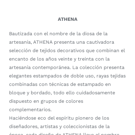
ATHENA
Bautizada con el nombre de la diosa de la
artesanía, ATHENA presenta una cautivadora
selección de tejidos decorativos que combinan el
encanto de los años veinte y treinta con la
artesanía contemporánea. La colección presenta
elegantes estampados de doble uso, rayas tejidas
combinadas con técnicas de estampado en
bloque y bordado, todo ello cuidadosamente
dispuesto en grupos de colores
complementarios.
Haciéndose eco del espíritu pionero de los
diseñadores, artistas y coleccionistas de la
época, cada diseño de ATHENA lleva el nombre