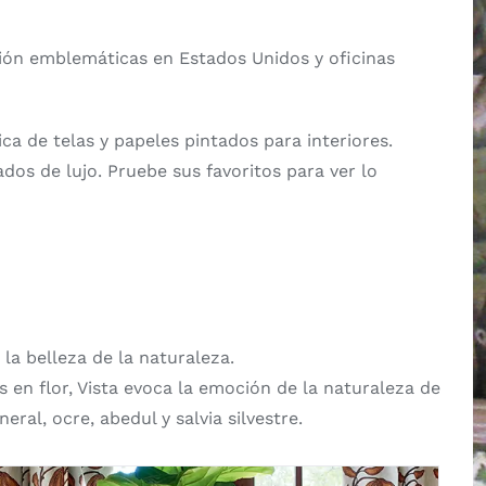
ción emblemáticas en Estados Unidos y oficinas
ca de telas y papeles pintados para interiores.
dos de lujo. Pruebe sus favoritos para ver lo
la belleza de la naturaleza.
en flor, Vista evoca la emoción de la naturaleza de
al, ocre, abedul y salvia silvestre.