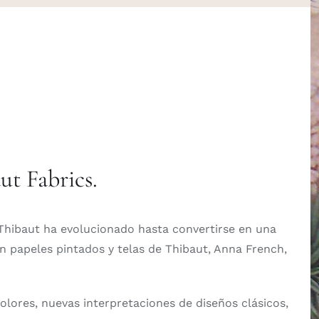
ut Fabrics.
 Thibaut ha evolucionado hasta convertirse en una
n papeles pintados y telas de Thibaut, Anna French,
olores, nuevas interpretaciones de diseños clásicos,