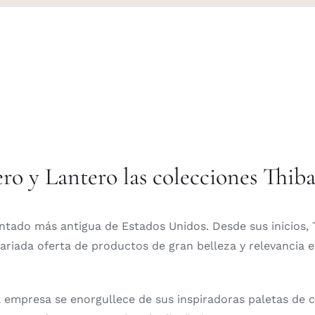
ro y Lantero las colecciones Thiba
ntado más antigua de Estados Unidos. Desde sus inicios,
ariada oferta de productos de gran belleza y relevancia e
 empresa se enorgullece de sus inspiradoras paletas de c