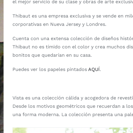
el mejor servicio de su clase y obras de arte exclus
Thibaut es una empresa exclusiva y se vende en mil
corporativas en Nueva Jersey y Londres.
Cuenta con una extensa colección de diseños históric
Thibaut no es tímido con el color y crea muchos dis
bonitos que quedarían en su casa.
Puedes ver los papeles pintados
AQUÍ
.
Vista es una colección cálida y acogedora de revest
Desde los motivos geométricos que recuerdan a los 
una forma moderna. La colección presenta una paleta 