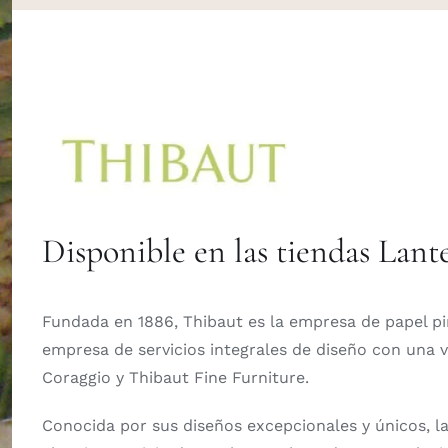
Disponible en las tiendas Lante
Fundada en 1886, Thibaut es la empresa de papel pi
empresa de servicios integrales de diseño con una v
Coraggio y Thibaut Fine Furniture.
Conocida por sus diseños excepcionales y únicos, la