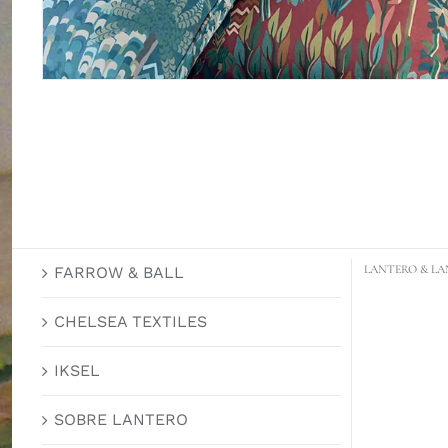
LANTERO & LA
FARROW & BALL
CHELSEA TEXTILES
IKSEL
SOBRE LANTERO