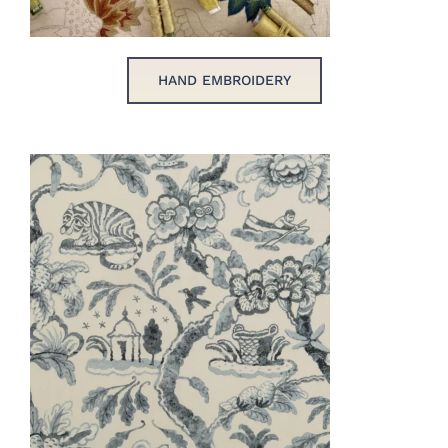
HAND EMBROIDERY