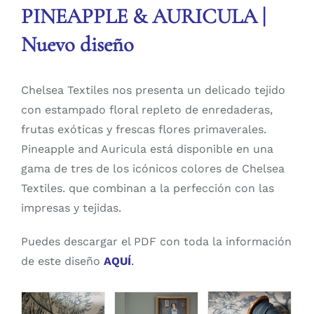
PINEAPPLE & AURICULA |
Nuevo diseño
Chelsea Textiles nos presenta un delicado tejido
con estampado floral repleto de enredaderas,
frutas exóticas y frescas flores primaverales.
Pineapple and Auricula está disponible en una
gama de tres de los icónicos colores de Chelsea
Textiles. que combinan a la perfección con las
impresas y tejidas.
Puedes descargar el PDF con toda la información
de este diseño
A
QUÍ
.