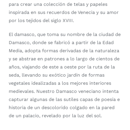
para crear una colección de telas y papeles
inspirada en sus recuerdos de Venecia y su amor
por los tejidos del siglo XVIII.
El damasco, que toma su nombre de la ciudad de
Damasco, donde se fabricó a partir de la Edad
Media, adopta formas derivadas de la naturaleza
y se abstrae en patrones a lo largo de cientos de
años, viajando de este a oeste por la ruta de la
seda, llevando su exótico jardín de formas
vegetales idealizadas a los mejores interiores
medievales. Nuestro Damasco veneciano intenta
capturar algunas de las sutiles capas de poesía e
historia de un descolorido colgado en la pared
de un palacio, revelado por la luz del sol.