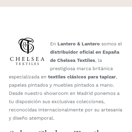
En
Lantero & Lantero
somos el
distribuidor oficial en España
de Chelsea Textiles
, la
prestigiosa marca británica
especializada en
textiles clásicos para tapizar
,
papeles pintados y muebles pintados a mano.
Desde nuestro showroom en Madrid ponemos a
tu disposición sus exclusivas colecciones,
reconocidas internacionalmente por su artesanía
y diseño atemporal.