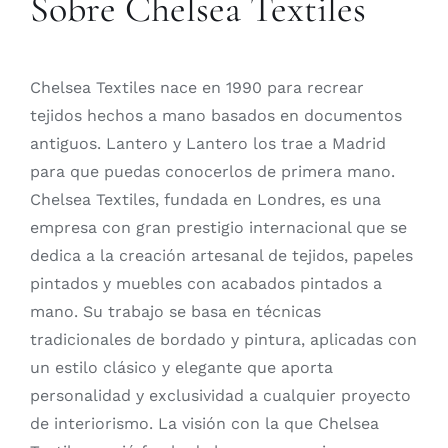
Sobre Chelsea Textiles
Chelsea Textiles nace en 1990 para recrear
tejidos hechos a mano basados en documentos
antiguos. Lantero y Lantero los trae a Madrid
para que puedas conocerlos de primera mano.
Chelsea Textiles, fundada en Londres, es una
empresa con gran prestigio internacional que se
dedica a la creación artesanal de tejidos, papeles
pintados y muebles con acabados pintados a
mano. Su trabajo se basa en técnicas
tradicionales de bordado y pintura, aplicadas con
un estilo clásico y elegante que aporta
personalidad y exclusividad a cualquier proyecto
de interiorismo. La visión con la que Chelsea