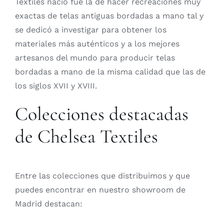
Textiles nació fue la de hacer recreaciones muy
exactas de telas antiguas bordadas a mano tal y
se dedicó a investigar para obtener los
materiales más auténticos y a los mejores
artesanos del mundo para producir telas
bordadas a mano de la misma calidad que las de
los siglos XVII y XVIII.
Colecciones destacadas
de Chelsea Textiles
Entre las colecciones que distribuimos y que
puedes encontrar en nuestro showroom de
Madrid destacan: