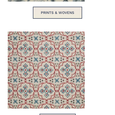
PRINTS & WOVENS