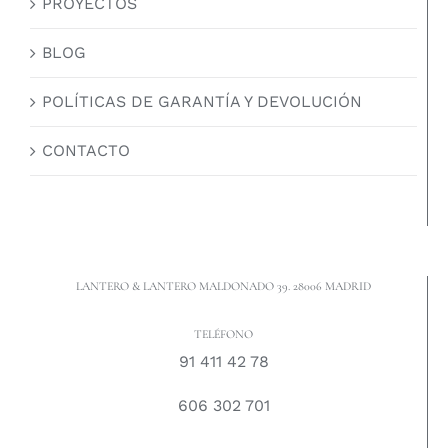
PROYECTOS
BLOG
POLÍTICAS DE GARANTÍA Y DEVOLUCIÓN
CONTACTO
LANTERO & LANTERO MALDONADO 39. 28006 MADRID
TELÉFONO
91 411 42 78
606 302 701