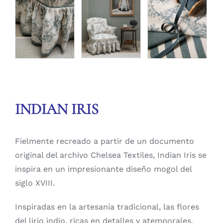
INDIAN IRIS
Fielmente recreado a partir de un documento
original del archivo Chelsea Textiles, Indian Iris se
inspira en un impresionante diseño mogol del
siglo XVIII.
Inspiradas en la artesanía tradicional, las flores
del lirio indio, ricas en detalles y atemporales,