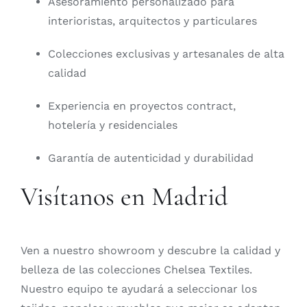
Asesoramiento personalizado para
interioristas, arquitectos y particulares
Colecciones exclusivas y artesanales de alta
calidad
Experiencia en proyectos contract,
hotelería y residenciales
Garantía de autenticidad y durabilidad
Visítanos en Madrid
Ven a nuestro showroom y descubre la calidad y
belleza de las colecciones Chelsea Textiles.
Nuestro equipo te ayudará a seleccionar los