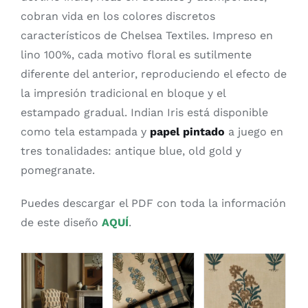
cobran vida en los colores discretos
característicos de Chelsea Textiles. Impreso en
lino 100%, cada motivo floral es sutilmente
diferente del anterior, reproduciendo el efecto de
la impresión tradicional en bloque y el
estampado gradual. Indian Iris está disponible
como tela estampada y
papel pintado
a juego en
tres tonalidades: antique blue, old gold y
pomegranate.
Puedes descargar el PDF con toda la información
de este diseño
A
QUÍ
.