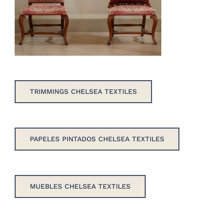
TRIMMINGS CHELSEA TEXTILES
PAPELES PINTADOS CHELSEA TEXTILES
MUEBLES CHELSEA TEXTILES