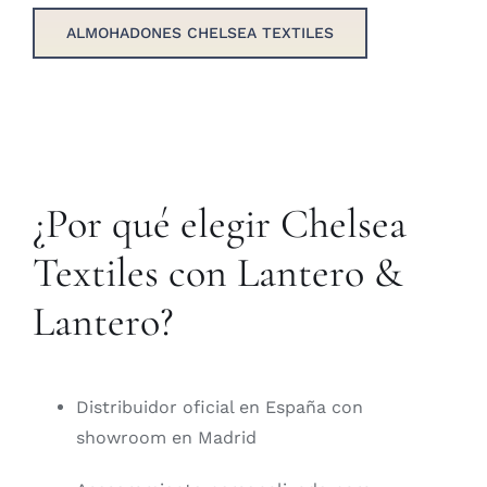
ALMOHADONES CHELSEA TEXTILES
¿Por qué elegir Chelsea
Textiles con Lantero &
Lantero?
Distribuidor oficial en España con
showroom en Madrid