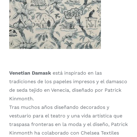
Venetian Damask
está inspirado en las
tradiciones de los papeles impresos y el damasco
de seda tejido en Venecia, diseñado por Patrick
Kinmonth.
Tras muchos años diseñando decorados y
vestuario para el teatro y una vida artística que
traspasa fronteras en la moda y el diseño, Patrick
Kinmonth ha colaborado con Chelsea Textiles