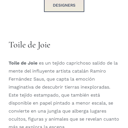
DESIGNERS
Toile de Joie
Toile de Joie
es un tejido caprichoso salido de la
mente del influyente artista catalán Ramiro
Fernández Saus, que capta la emoción
imaginativa de descubrir tierras inexploradas.
Este tejido estampado, que también está
disponible en papel pintado a menor escala, se
convierte en una jungla que alberga lugares
ocultos, figuras y animales que se revelan cuanto
más se explora la escena.