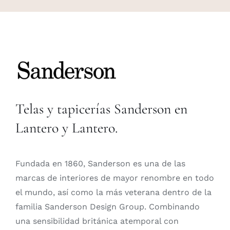
Telas y tapicerías Sanderson en
Lantero y Lantero.
Fundada en 1860, Sanderson es una de las
marcas de interiores de mayor renombre en todo
el mundo, así como la más veterana dentro de la
familia Sanderson Design Group. Combinando
una sensibilidad británica atemporal con