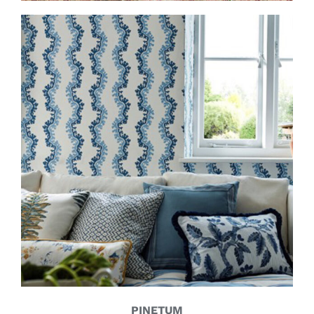
PINETUM