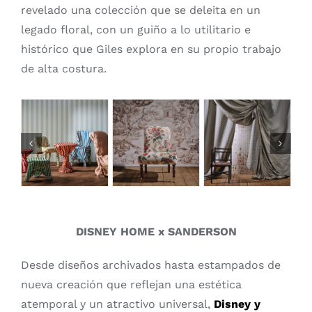
revelado una colección que se deleita en un
legado floral, con un guiño a lo utilitario e
histórico que Giles explora en su propio trabajo
de alta costura.
DISNEY HOME x SANDERSON
Desde diseños archivados hasta estampados de
nueva creación que reflejan una estética
atemporal y un atractivo universal,
Disney y