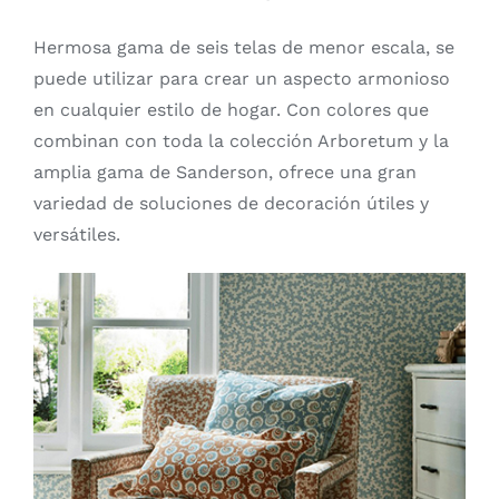
Hermosa gama de seis telas de menor escala, se
puede utilizar para crear un aspecto armonioso
en cualquier estilo de hogar. Con colores que
combinan con toda la colección Arboretum y la
amplia gama de Sanderson, ofrece una gran
variedad de soluciones de decoración útiles y
versátiles.