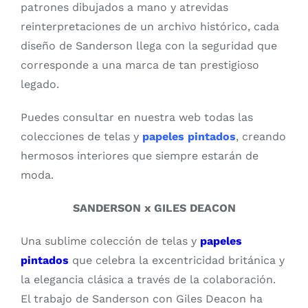
patrones dibujados a mano y atrevidas
reinterpretaciones de un archivo histórico, cada
diseño de Sanderson llega con la seguridad que
corresponde a una marca de tan prestigioso
legado.
Puedes consultar en nuestra web todas las
colecciones de telas y
papeles pintados
, creando
hermosos interiores que siempre estarán de
moda.
SANDERSON x GILES DEACON
Una sublime colección de telas y
papeles
pintados
que celebra la excentricidad británica y
la elegancia clásica a través de la colaboración.
El trabajo de Sanderson con Giles Deacon ha