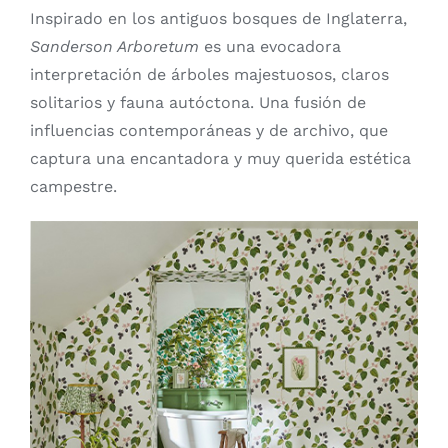
Inspirado en los antiguos bosques de Inglaterra,
Sanderson Arboretum
es una evocadora
interpretación de árboles majestuosos, claros
solitarios y fauna autóctona. Una fusión de
influencias contemporáneas y de archivo, que
captura una encantadora y muy querida estética
campestre.