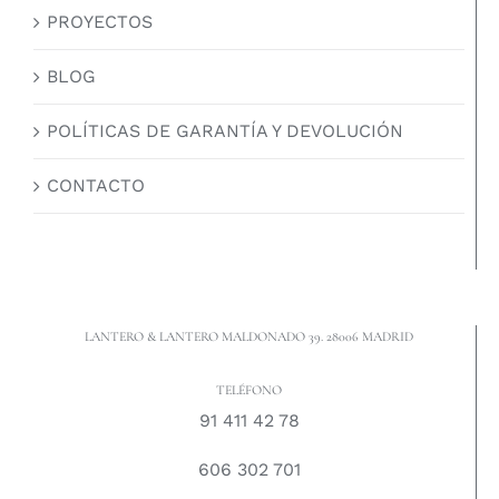
PROYECTOS
BLOG
POLÍTICAS DE GARANTÍA Y DEVOLUCIÓN
CONTACTO
LANTERO & LANTERO MALDONADO 39. 28006 MADRID
TELÉFONO
91 411 42 78
606 302 701