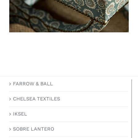
FARROW & BALL
CHELSEA TEXTILES
IKSEL
SOBRE LANTERO