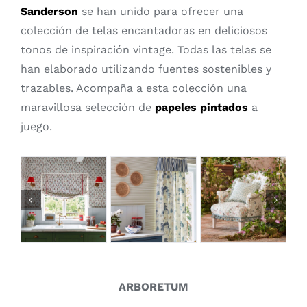
Sanderson
se han unido para ofrecer una
colección de telas encantadoras en deliciosos
tonos de inspiración vintage. Todas las telas se
han elaborado utilizando fuentes sostenibles y
trazables. Acompaña a esta colección una
maravillosa selección de
papeles pintados
a
juego.
ARBORETUM