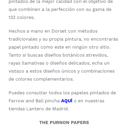
pintados de la mejor calidad con el objetivo de
que combinen a la perfección con su gama de
132 colores.
Hechos a mano en Dorset con métodos
tradicionales y su propia pintura, no encontrarás
papel pintado como este en ningún otro sitio.
Tanto si buscas diseños botánicos atrevidos,
rayas llamativas o diseños delicados, echa un
vistazo a estos diseños únicos y combinaciones
de colores complementarios.
Puedes consultar todos los papeles pintados de
Farrow and Ball pincha
AQUÍ
o en nuestras
tiendas Lantero de Madrid.
THE PURNON PAPERS