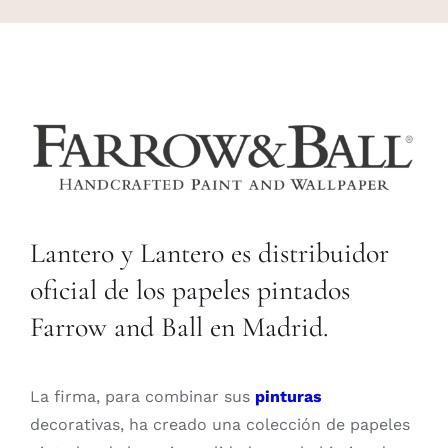
Lantero y Lantero es distribuidor
oficial de los papeles pintados
Farrow and Ball en Madrid.
La firma, para combinar sus
pinturas
decorativas, ha creado una colección de papeles