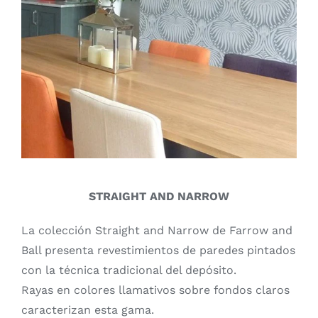
STRAIGHT AND NARROW
La colección Straight and Narrow de Farrow and
Ball presenta revestimientos de paredes pintados
con la técnica tradicional del depósito.
Rayas en colores llamativos sobre fondos claros
caracterizan esta gama.