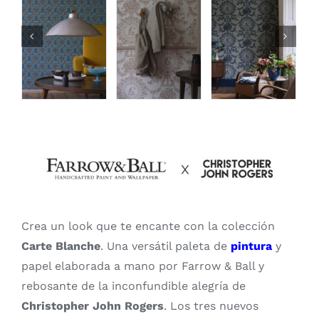
Crea un look que te encante con la colección
Carte Blanche
. Una versátil paleta de
pintura
y
papel elaborada a mano por Farrow & Ball y
rebosante de la inconfundible alegría de
Christopher John Rogers
. Los tres nuevos