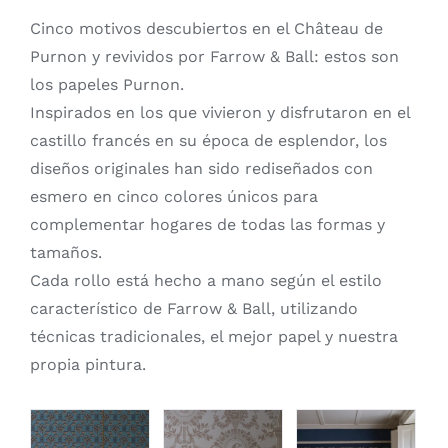
Cinco motivos descubiertos en el Château de
Purnon y revividos por Farrow & Ball: estos son
los papeles Purnon.
Inspirados en los que vivieron y disfrutaron en el
castillo francés en su época de esplendor, los
diseños originales han sido rediseñados con
esmero en cinco colores únicos para
complementar hogares de todas las formas y
tamaños.
Cada rollo está hecho a mano según el estilo
característico de Farrow & Ball, utilizando
técnicas tradicionales, el mejor papel y nuestra
propia pintura.