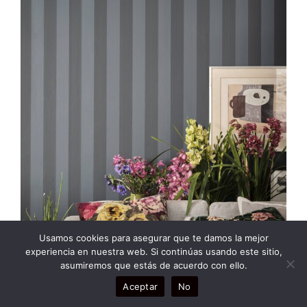
Usamos cookies para asegurar que te damos la mejor
experiencia en nuestra web. Si continúas usando este sitio,
asumiremos que estás de acuerdo con ello.
Aceptar
No