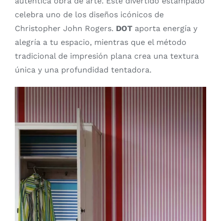
auténtica obra de arte. Este divertido estampado
celebra uno de los diseños icónicos de
Christopher John Rogers.
DOT
aporta energía y
alegría a tu espacio, mientras que el método
tradicional de impresión plana crea una textura
única y una profundidad tentadora.