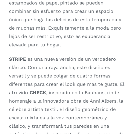
estampados de papel pintado se pueden
combinar sin esfuerzo para crear un espacio
único que haga las delicias de esta temporada y
de muchas más. Exquisitamente a la moda pero
lejos de ser restrictivo, esto es exuberancia
elevada para tu hogar.
STRIPE
es una nueva versión de un verdadero
clásico. Con una raya ancha, este diseño es
versátil y se puede colgar de cuatro formas
diferentes para crear el look que más te guste. El
atrevido
CHECK
, inspirado en la Bauhaus, rinde
homenaje a la innovadora obra de Anni Albers, la
célebre artista textil. El diseño geométrico de
escala mixta es a la vez contemporáneo y
clásico, y transformará tus paredes en una