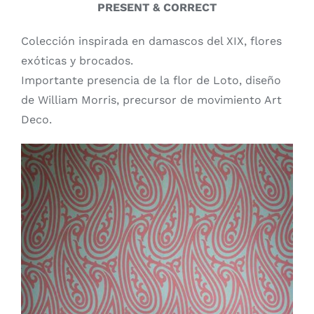
PRESENT & CORRECT
Colección inspirada en damascos del XIX, flores
exóticas y brocados.
Importante presencia de la flor de Loto, diseño
de William Morris, precursor de movimiento Art
Deco.