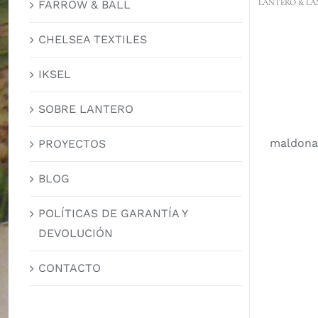
LANTERO & LA
FARROW & BALL
CHELSEA TEXTILES
IKSEL
SOBRE LANTERO
maldona
PROYECTOS
BLOG
POLÍTICAS DE GARANTÍA Y
DEVOLUCIÓN
CONTACTO