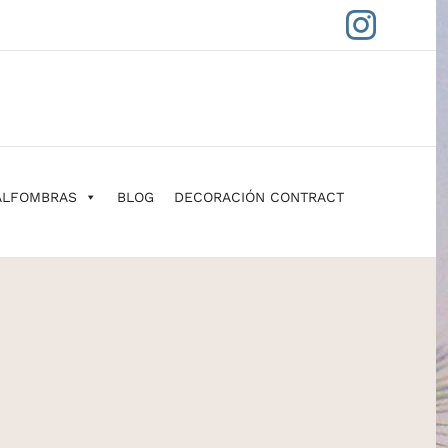
Insta
ALFOMBRAS
BLOG
DECORACIÓN CONTRACT