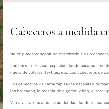
Cabeceros a medida en
No se puede concebir un dormitorio sin un cabecer
Los dormitorios son espacios donde pasamos mucho
nueva de colores, textiles, etc. Los cabeceros de c
Los cabeceros de cama tapizados necesitan de tejid
los brocados, la mezcla de algodón y lino, el tercio
Ven a visitarnos a nuestras tiendas donde te acons