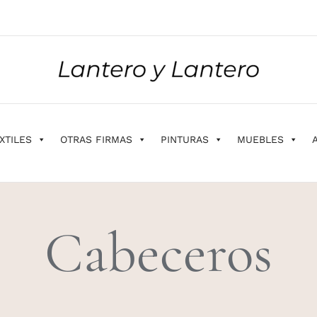
XTILES
OTRAS FIRMAS
PINTURAS
MUEBLES
Cabeceros