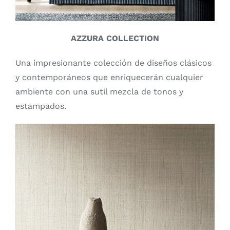
AZZURA COLLECTION
Una impresionante colección de diseños clásicos
y contemporáneos que enriquecerán cualquier
ambiente con una sutil mezcla de tonos y
estampados.