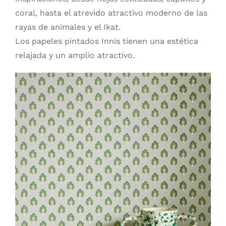
coral, hasta el atrevido atractivo moderno de las
rayas de animales y el Ikat.
Los papeles pintados Innis tienen una estética
relajada y un amplio atractivo.