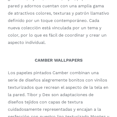
pared y adornos cuentan con una amplia gama
de atractivos colores, texturas y patrón llamativo
definido por un toque contemporáneo. Cada
nueva colección está vinculada por un tema y
color, por lo que es fácil de coordinar y crear un
aspecto individual.
CAMBER WALLPAPERS
Los papeles pintados Camber combinan una
serie de diseños alegremente bonitos con vinilos
texturizados que recrean el aspecto de la tela en
la pared. Tibor y Dex son adaptaciones de
diseños tejidos con capas de textura
cuidadosamente representadas y encajan a la
perfección con nuestro liso texturizado Montez y