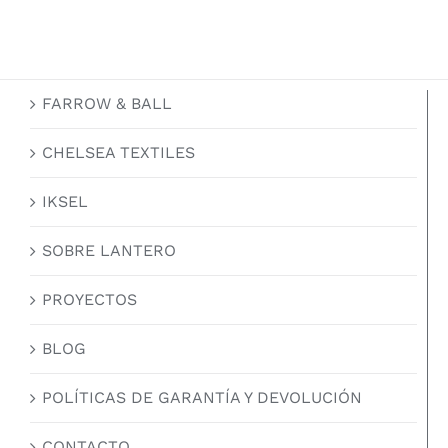
FARROW & BALL
CHELSEA TEXTILES
IKSEL
SOBRE LANTERO
PROYECTOS
BLOG
POLÍTICAS DE GARANTÍA Y DEVOLUCIÓN
CONTACTO