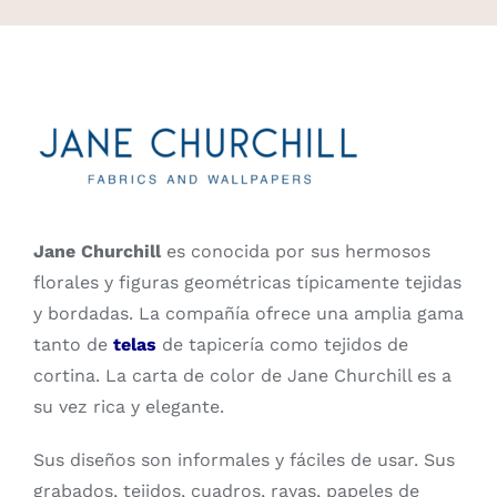
Jane Churchill
es conocida por sus hermosos
florales y figuras geométricas típicamente tejidas
y bordadas. La compañía ofrece una amplia gama
tanto de
telas
de tapicería como tejidos de
cortina. La carta de color de Jane Churchill es a
su vez rica y elegante.
Sus diseños son informales y fáciles de usar. Sus
grabados, tejidos, cuadros, rayas, papeles de