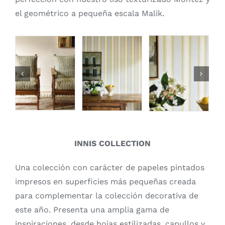
el geométrico a pequeña escala Malik.
INNIS COLLECTION
Una colección con carácter de papeles pintados
impresos en superficies más pequeñas creada
para complementar la colección decorativa de
este año. Presenta una amplia gama de
inspiraciones, desde hojas estilizadas, capullos y