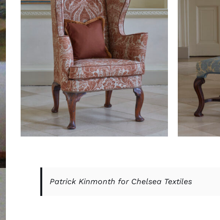
Patrick Kinmonth for Chelsea Textiles