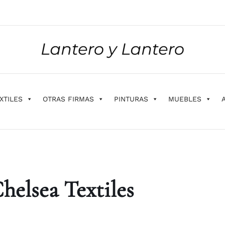
XTILES
OTRAS FIRMAS
PINTURAS
MUEBLES
elsea Textiles