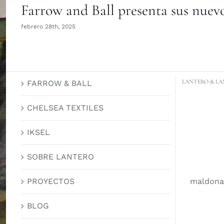
Farrow and Ball presenta sus nuevo
febrero 28th, 2025
LANTERO & LA
FARROW & BALL
CHELSEA TEXTILES
IKSEL
SOBRE LANTERO
maldona
PROYECTOS
BLOG