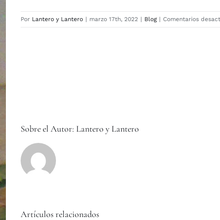
Por
Lantero y Lantero
|
marzo 17th, 2022
|
Blog
|
Comentarios desact
Sobre el Autor:
Lantero y Lantero
Artículos relacionados