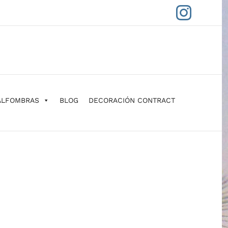
Insta
ALFOMBRAS
BLOG
DECORACIÓN CONTRACT