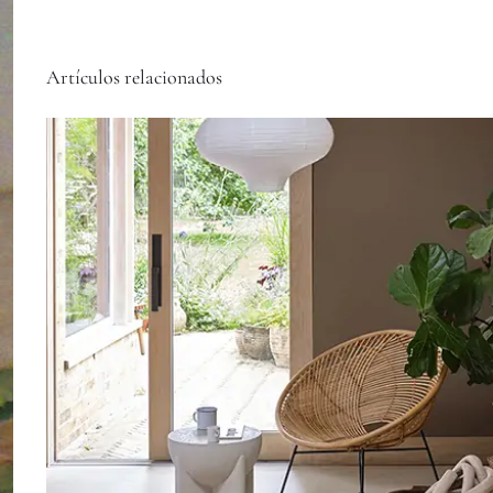
Artículos relacionados