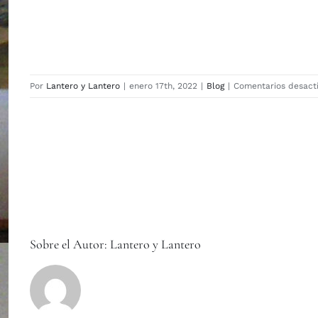
Por
Lantero y Lantero
|
enero 17th, 2022
|
Blog
|
Comentarios desact
Sobre el Autor:
Lantero y Lantero