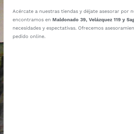
Acércate a nuestras tiendas y déjate asesorar por 
encontramos en
Maldonado 39, Velázquez 119 y Sa
necesidades y espectativas. Ofrecemos asesoramient
pedido online.