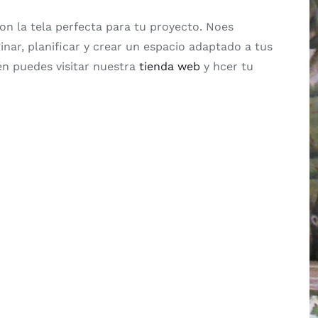
on la tela perfecta para tu proyecto. Noes
inar, planificar y crear un espacio adaptado a tus
én puedes visitar nuestra
tienda web
y hcer tu