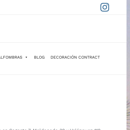
Insta
ALFOMBRAS
BLOG
DECORACIÓN CONTRACT