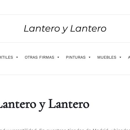
XTILES
OTRAS FIRMAS
PINTURAS
MUEBLES
Lantero y Lantero