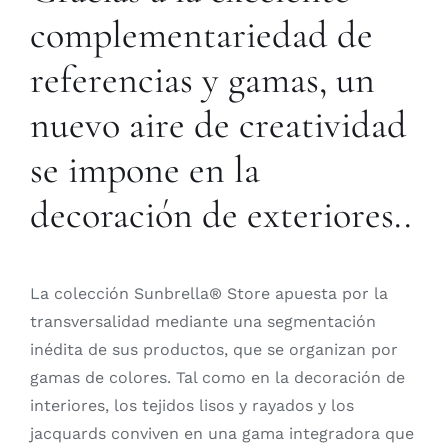
complementariedad de
referencias y gamas, un
nuevo aire de creatividad
se impone en la
decoración de exteriores..
La colección Sunbrella® Store apuesta por la
transversalidad mediante una segmentación
inédita de sus productos, que se organizan por
gamas de colores. Tal como en la decoración de
interiores, los tejidos lisos y rayados y los
jacquards conviven en una gama integradora que