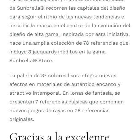
de Sunbrella® recorren las capitales del diseño
para seguir el ritmo de las nuevas tendencias e
inscribir la marca en el centro de la evolución del
diseño de alta gama. Inspirada por esta iniciativa,
nace una amplia colección de 78 referencias que
incluye 8 jacquards inéditos en la gama
Sunbrella® Store.
La paleta de 37 colores lisos integra nuevos
efectos en materiales de auténtico encanto y
atractivo intemporal. En lonas de fantasía, se
presentan 7 referencias clásicas que combinan
nuevos juegos de rayas en 26 referencias
originales.
Gracias a la excelente