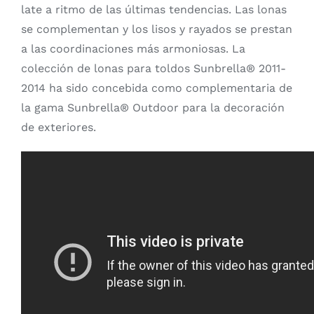
late a ritmo de las últimas tendencias. Las lonas
se complementan y los lisos y rayados se prestan
a las coordinaciones más armoniosas. La
colección de lonas para toldos Sunbrella® 2011-
2014 ha sido concebida como complementaria de
la gama Sunbrella® Outdoor para la decoración
de exteriores.