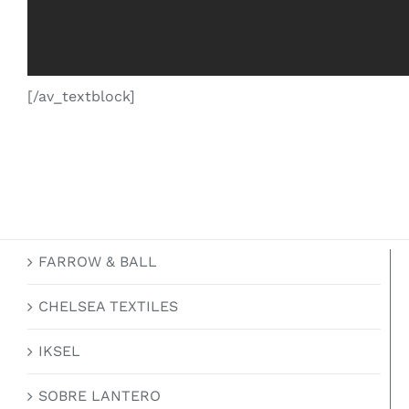
[/av_textblock]
FARROW & BALL
CHELSEA TEXTILES
IKSEL
SOBRE LANTERO