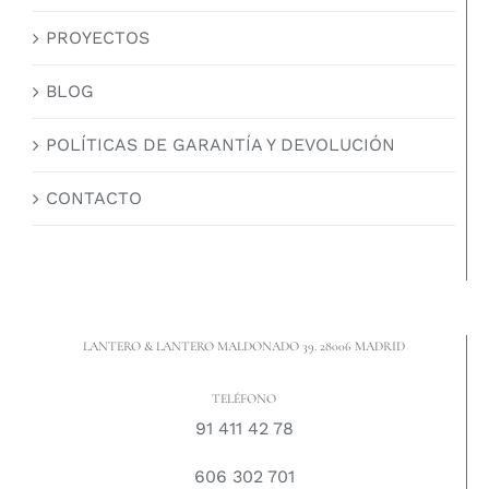
PROYECTOS
BLOG
POLÍTICAS DE GARANTÍA Y DEVOLUCIÓN
CONTACTO
LANTERO & LANTERO MALDONADO 39. 28006 MADRID
TELÉFONO
91 411 42 78
606 302 701