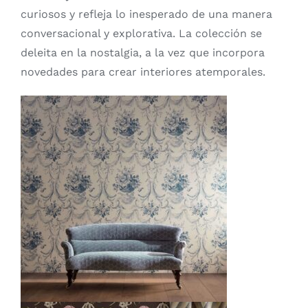
curiosos y refleja lo inesperado de una manera
conversacional y explorativa. La colección se
deleita en la nostalgia, a la vez que incorpora
novedades para crear interiores atemporales.