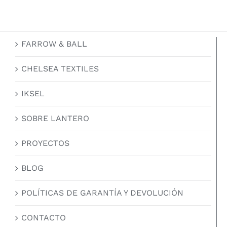
FARROW & BALL
CHELSEA TEXTILES
IKSEL
SOBRE LANTERO
PROYECTOS
BLOG
POLÍTICAS DE GARANTÍA Y DEVOLUCIÓN
CONTACTO