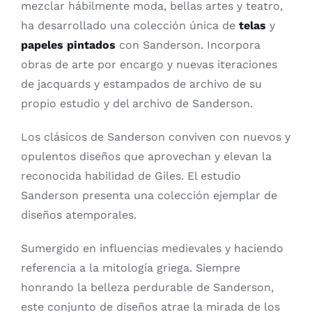
mezclar hábilmente moda, bellas artes y teatro,
ha desarrollado una colección única de
telas
y
papeles pintados
con Sanderson. Incorpora
obras de arte por encargo y nuevas iteraciones
de jacquards y estampados de archivo de su
propio estudio y del archivo de Sanderson.
Los clásicos de Sanderson conviven con nuevos y
opulentos diseños que aprovechan y elevan la
reconocida habilidad de Giles. El estudio
Sanderson presenta una colección ejemplar de
diseños atemporales.
Sumergido en influencias medievales y haciendo
referencia a la mitología griega. Siempre
honrando la belleza perdurable de Sanderson,
este conjunto de diseños atrae la mirada de los