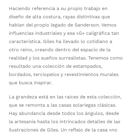
Haciendo referencia a su propio trabajo en
diseño de alta costura, rayas distintivas que
hablan del propio legado de Sanderson. Vemos
influencias industriales y esa «G» caligráfica tan
característica. Giles ha llevado lo cotidiano a
otro reino, creando dentro del espacio de la
realidad y los sueños surrealistas. Tenemos como
resultado una colección de estampados,
bordados, terciopelos y revestimientos murales
que busca inspirar.
La grandeza está en las raíces de esta colección,
que se remonta a las casas solariegas clásicas.
Hay abundancia desde todos los ángulos, desde
la artesanía hasta los intrincados detalles de las
ilustraciones de Giles. Un reflejo de la casa «no