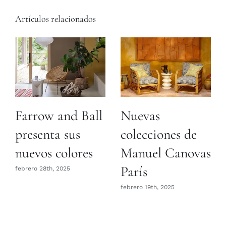
Artículos relacionados
Farrow and Ball
Nuevas
presenta sus
colecciones de
nuevos colores
Manuel Canovas
París
febrero 28th, 2025
febrero 19th, 2025