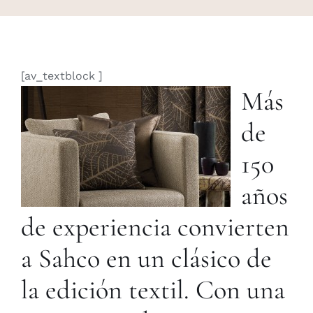
[av_textblock ]
Más
de
150
años
de experiencia convierten
a Sahco en un clásico de
la edición textil. Con una