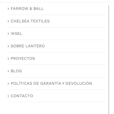
FARROW & BALL
CHELSEA TEXTILES
IKSEL
SOBRE LANTERO
PROYECTOS
BLOG
POLÍTICAS DE GARANTÍA Y DEVOLUCIÓN
CONTACTO