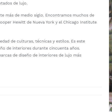
tados de lujo.
rante más de medio siglo. Encontramos muchos de
ooper Hewitt de Nueva York y el Chicago Institute
dad de culturas, técnicas y estilos. Es este
ño de interiores durante cincuenta años.
marcas de diseño de interiores de lujo más