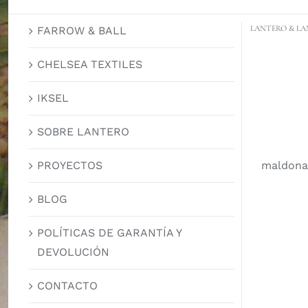
LANTERO & LA
FARROW & BALL
CHELSEA TEXTILES
IKSEL
SOBRE LANTERO
maldona
PROYECTOS
BLOG
POLÍTICAS DE GARANTÍA Y
DEVOLUCIÓN
CONTACTO