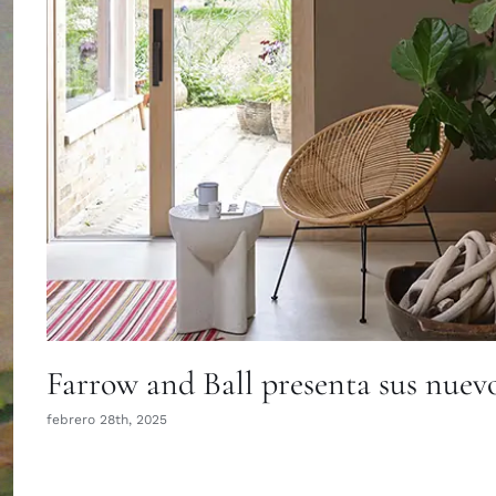
Farrow and Ball presenta sus nuevo
febrero 28th, 2025