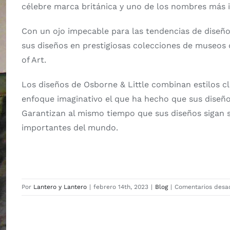
célebre marca británica y uno de los nombres más i
Con un ojo impecable para las tendencias de diseño
sus diseños en prestigiosas colecciones de museos 
of Art.
Los diseños de Osborne & Little combinan estilos cl
enfoque imaginativo el que ha hecho que sus diseño
Garantizan al mismo tiempo que sus diseños sigan si
importantes del mundo.
Por
Lantero y Lantero
|
febrero 14th, 2023
|
Blog
|
Comentarios desa