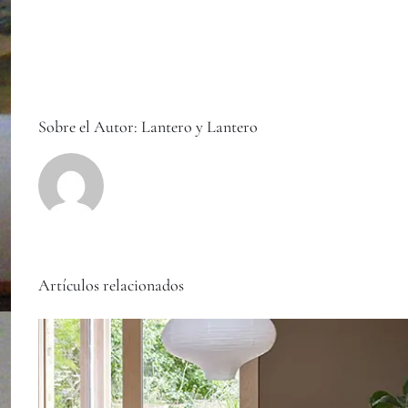
Sobre el Autor:
Lantero y Lantero
Artículos relacionados