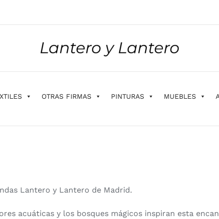
XTILES
OTRAS FIRMAS
PINTURAS
MUEBLES
ndas Lantero y Lantero de Madrid.
 y flores acuáticas y los bosques mágicos inspiran esta en