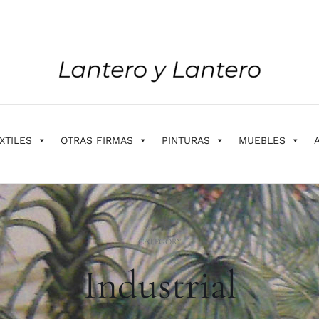
XTILES
OTRAS FIRMAS
PINTURAS
MUEBLES
CATEGORY
Industrial