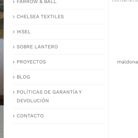
LANTERO & LA
FARROW & BALL
CHELSEA TEXTILES
IKSEL
SOBRE LANTERO
maldona
PROYECTOS
BLOG
POLÍTICAS DE GARANTÍA Y
DEVOLUCIÓN
CONTACTO