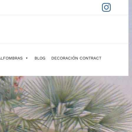
Insta
ALFOMBRAS
BLOG
DECORACIÓN CONTRACT