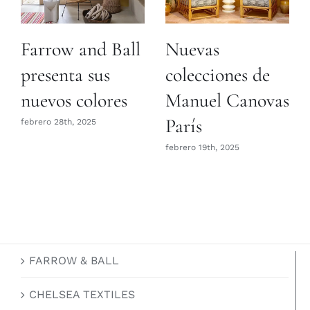
Farrow and Ball
Nuevas
presenta sus
colecciones de
nuevos colores
Manuel Canovas
París
febrero 28th, 2025
febrero 19th, 2025
FARROW & BALL
CHELSEA TEXTILES