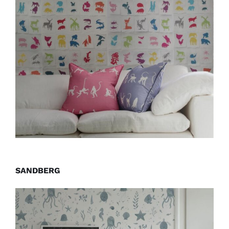
SANDBERG