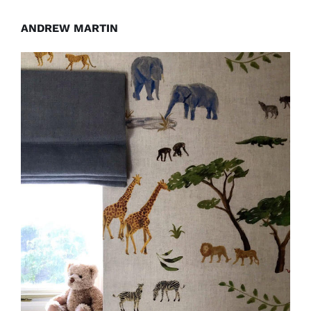
ANDREW MARTIN