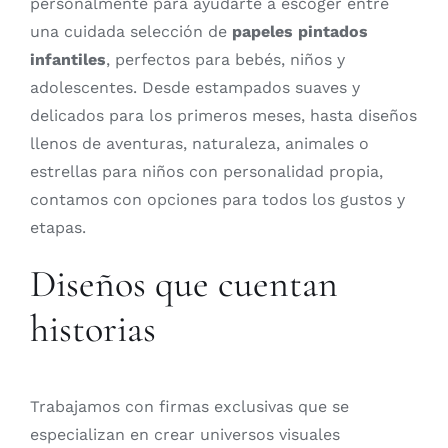
personalmente para ayudarte a escoger entre
una cuidada selección de
papeles pintados
infantiles
, perfectos para bebés, niños y
adolescentes. Desde estampados suaves y
delicados para los primeros meses, hasta diseños
llenos de aventuras, naturaleza, animales o
estrellas para niños con personalidad propia,
contamos con opciones para todos los gustos y
etapas.
Diseños que cuentan
historias
Trabajamos con firmas exclusivas que se
especializan en crear universos visuales