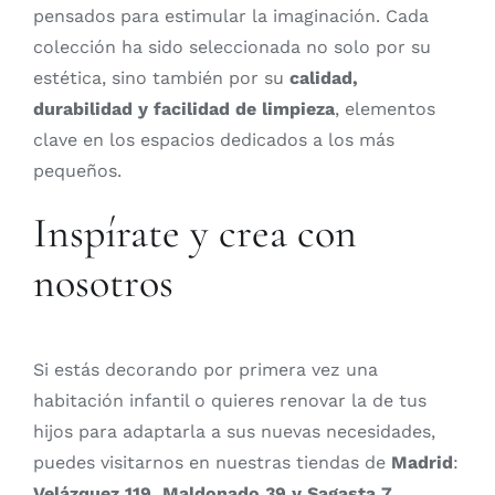
pensados para estimular la imaginación. Cada
colección ha sido seleccionada no solo por su
estética, sino también por su
calidad,
durabilidad y facilidad de limpieza
, elementos
clave en los espacios dedicados a los más
pequeños.
Inspírate y crea con
nosotros
Si estás decorando por primera vez una
habitación infantil o quieres renovar la de tus
hijos para adaptarla a sus nuevas necesidades,
puedes visitarnos en nuestras tiendas de
Madrid
:
Velázquez 119, Maldonado 39 y Sagasta 7
.