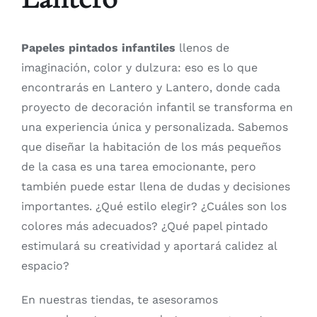
Papeles pintados infantiles
llenos de
imaginación, color y dulzura: eso es lo que
encontrarás en Lantero y Lantero, donde cada
proyecto de decoración infantil se transforma en
una experiencia única y personalizada. Sabemos
que diseñar la habitación de los más pequeños
de la casa es una tarea emocionante, pero
también puede estar llena de dudas y decisiones
importantes. ¿Qué estilo elegir? ¿Cuáles son los
colores más adecuados? ¿Qué papel pintado
estimulará su creatividad y aportará calidez al
espacio?
En nuestras tiendas, te asesoramos