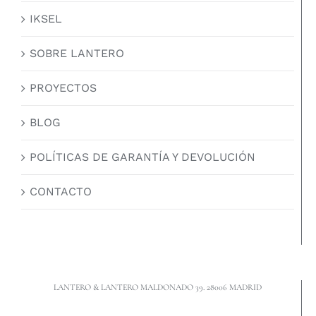
IKSEL
SOBRE LANTERO
PROYECTOS
BLOG
POLÍTICAS DE GARANTÍA Y DEVOLUCIÓN
CONTACTO
LANTERO & LANTERO MALDONADO 39. 28006 MADRID