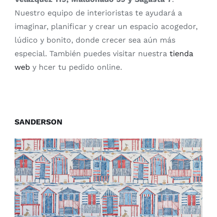
Nuestro equipo de interioristas te ayudará a
imaginar, planificar y crear un espacio acogedor,
lúdico y bonito, donde crecer sea aún más
especial. También puedes visitar nuestra
tienda
web
y hcer tu pedido online.
SANDERSON