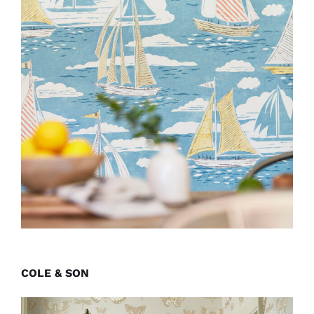
COLE & SON