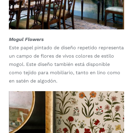
Mogul Flowers
Este papel pintado de diseño repetido representa
un campo de flores de vivos colores de estilo
mogol. Este diseño también está disponible
como tejido para mobiliario, tanto en lino como
en satén de algodón.