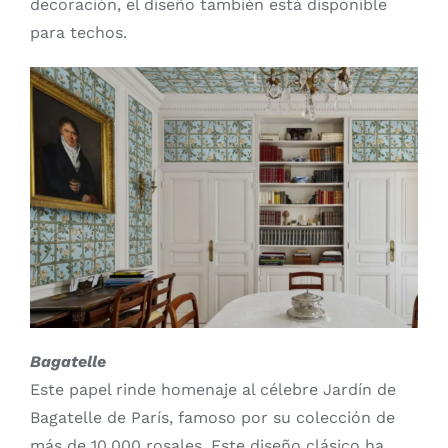
decoración, el diseño también está disponible
para techos.
Bagatelle
Este papel rinde homenaje al célebre Jardín de
Bagatelle de París, famoso por su colección de
más de 10.000 rosales. Este diseño clásico ha