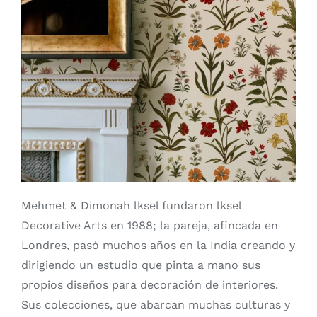
Mehmet & Dimonah lksel fundaron lksel
Decorative Arts en 1988; la pareja, afincada en
Londres, pasó muchos años en la India creando y
dirigiendo un estudio que pinta a mano sus
propios diseños para decoración de interiores.
Sus colecciones, que abarcan muchas culturas y