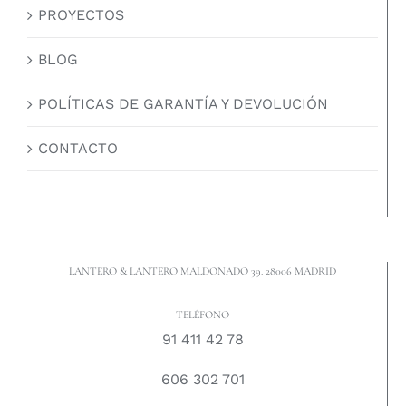
PROYECTOS
BLOG
POLÍTICAS DE GARANTÍA Y DEVOLUCIÓN
CONTACTO
LANTERO & LANTERO MALDONADO 39. 28006 MADRID
TELÉFONO
91 411 42 78
606 302 701