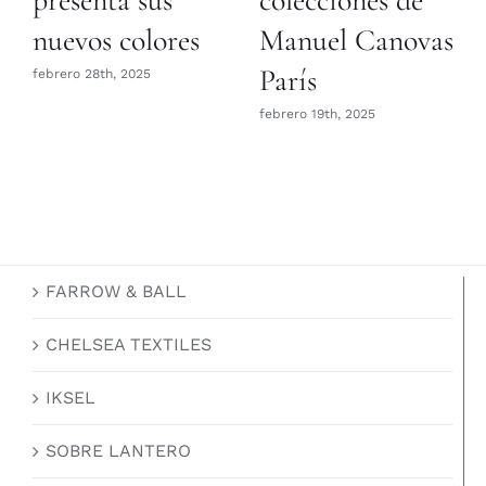
nuevos colores
Manuel Canovas
París
febrero 28th, 2025
febrero 19th, 2025
FARROW & BALL
CHELSEA TEXTILES
IKSEL
SOBRE LANTERO