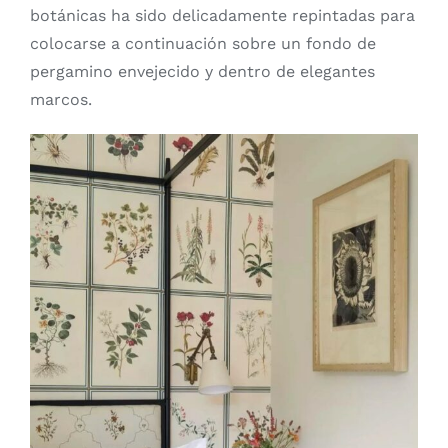
botánicas ha sido delicadamente repintadas para
colocarse a continuación sobre un fondo de
pergamino envejecido y dentro de elegantes
marcos.