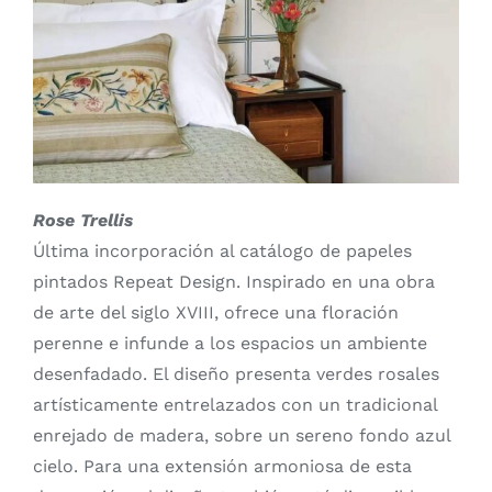
Rose Trellis
Última incorporación al catálogo de papeles
pintados Repeat Design. Inspirado en una obra
de arte del siglo XVIII, ofrece una floración
perenne e infunde a los espacios un ambiente
desenfadado. El diseño presenta verdes rosales
artísticamente entrelazados con un tradicional
enrejado de madera, sobre un sereno fondo azul
cielo. Para una extensión armoniosa de esta