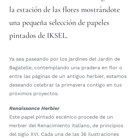
la estación de las flores mostrándote
una pequeña selección de papeles
pintados de
IKSEL
.
Ya sea paseando por los jardines del Jardin de
Bagatelle, contemplando una pradera en flor o
entre las páginas de un antiguo herbier, estamos
deseando celebrar la primavera contigo en tus
próximos proyectos.
Renaissance Herbier
Este papel pintado escénico procede de un
Herbier del Renacimiento italiano, de principios
del siglo XVI. Cada una de las 36 ilustraciones