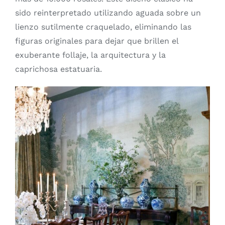
sido reinterpretado utilizando aguada sobre un
lienzo sutilmente craquelado, eliminando las
figuras originales para dejar que brillen el
exuberante follaje, la arquitectura y la
caprichosa estatuaria.