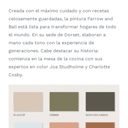
Creada con el máximo cuidado y con recetas
celosamente guardadas, la pintura Farrow and
Ball está lista para transformar hogares de todo
el mundo. En su sede de Dorset, elaboran a
mano cada tono con la experiencia de
generaciones. Cabe destacar su historia:
comienza en la mesa de la cocina con sus
expertos en color Joa Studholme y Charlotte
Cosby.