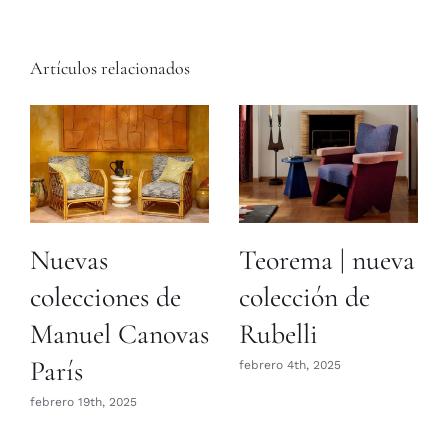
Artículos relacionados
Nuevas
Teorema | nueva
colecciones de
colección de
Manuel Canovas
Rubelli
París
febrero 4th, 2025
febrero 19th, 2025