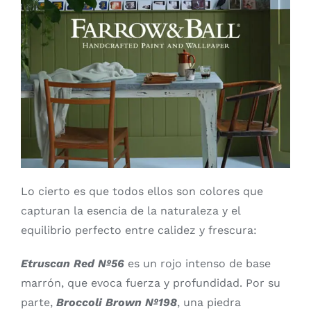
Lo cierto es que todos ellos son colores que
capturan la esencia de la naturaleza y el
equilibrio perfecto entre calidez y frescura:
Etruscan Red Nº56
es un rojo intenso de base
marrón, que evoca fuerza y profundidad. Por su
parte,
Broccoli Brown Nº198
, una piedra