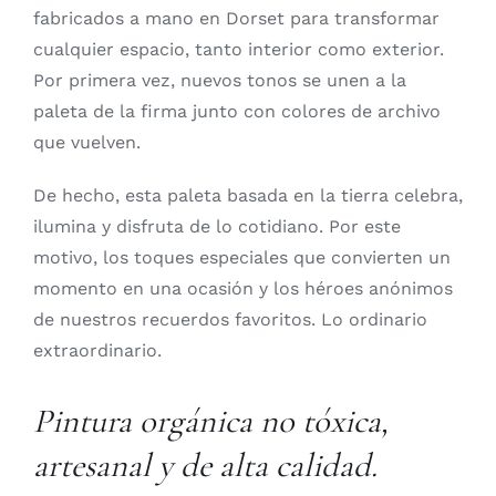
fabricados a mano en Dorset para transformar
cualquier espacio, tanto interior como exterior.
Por primera vez, nuevos tonos se unen a la
paleta de la firma junto con colores de archivo
que vuelven.
De hecho, esta paleta basada en la tierra celebra,
ilumina y disfruta de lo cotidiano. Por este
motivo, los toques especiales que convierten un
momento en una ocasión y los héroes anónimos
de nuestros recuerdos favoritos. Lo ordinario
extraordinario.
Pintura orgánica no tóxica,
artesanal y de alta calidad.