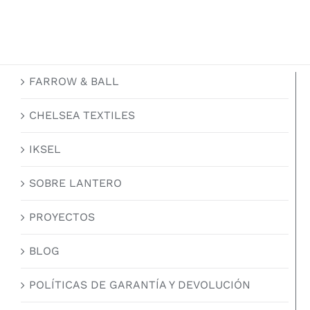
FARROW & BALL
CHELSEA TEXTILES
IKSEL
SOBRE LANTERO
PROYECTOS
BLOG
POLÍTICAS DE GARANTÍA Y DEVOLUCIÓN