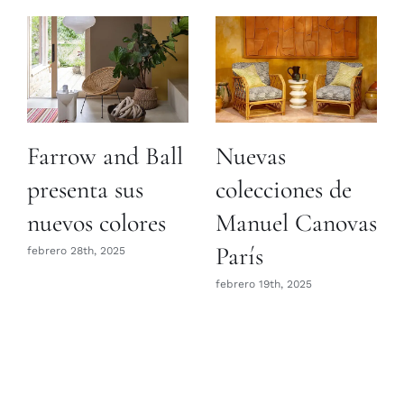
Farrow and Ball
Nuevas
presenta sus
colecciones de
nuevos colores
Manuel Canovas
París
febrero 28th, 2025
febrero 19th, 2025