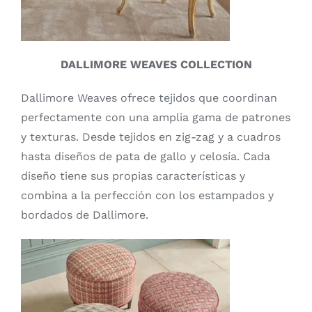
DALLIMORE WEAVES COLLECTION
Dallimore Weaves ofrece tejidos que coordinan
perfectamente con una amplia gama de patrones
y texturas. Desde tejidos en zig-zag y a cuadros
hasta diseños de pata de gallo y celosía. Cada
diseño tiene sus propias características y
combina a la perfección con los estampados y
bordados de Dallimore.