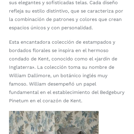
sus elegantes y sofisticadas telas. Cada diseño
refleja su estilo distintivo, que se caracteriza por
la combinación de patrones y colores que crean
espacios únicos y con personalidad.
Esta encantadora colección de estampados y
bordados florales se inspira en el hermoso
condado de Kent, conocido como el «jardín de
Inglaterra». La colección toma su nombre de
William Dallimore, un botánico inglés muy
famoso. William desempeñó un papel
fundamental en el establecimiento del Bedgebury
Pinetum en el corazón de Kent.