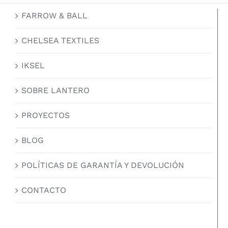
FARROW & BALL
CHELSEA TEXTILES
IKSEL
SOBRE LANTERO
PROYECTOS
BLOG
POLÍTICAS DE GARANTÍA Y DEVOLUCIÓN
CONTACTO