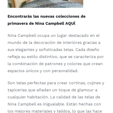
Encontrarás las nuevas colecciones de
primavera de Nina Campbell AQUÍ
.
Nina Campbell ocupa un lugar destacado en el
mundo de la decoración de interiores gracias a
sus elegantes y sofisticadas telas. Cada diseño
refleja su estilo distintivo, que se caracteriza por
la combinación de patrones y colores que crean
espacios únicos y con personalidad.
Son telas perfectas para crear cortinas, cojines y
tapicerías que añadan un toque de glamour a
cualquier habitación. La calidad de las telas de
Nina Campbell es inigualable. Están hechas con
los mejores materiales y tejidos, lo que las hace