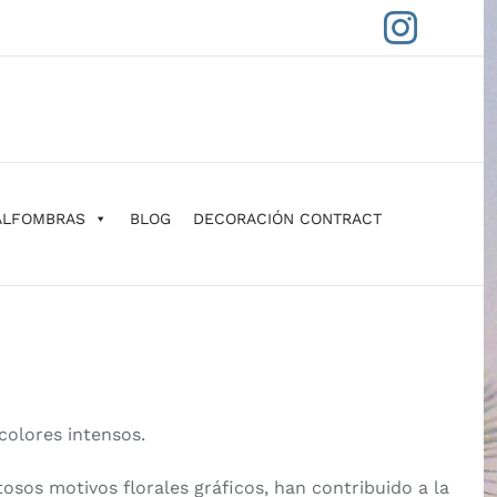
Insta
ALFOMBRAS
BLOG
DECORACIÓN CONTRACT
colores intensos.
sos motivos florales gráficos, han contribuido a la