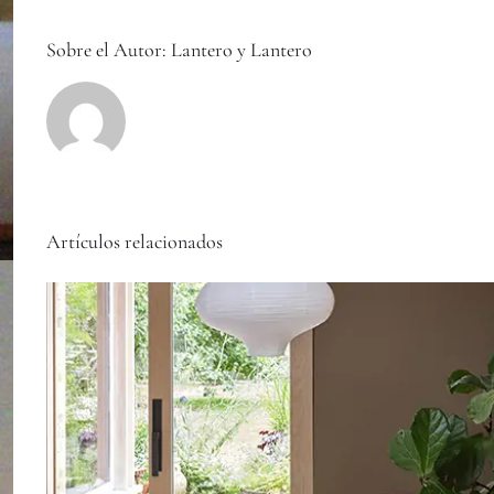
Sobre el Autor:
Lantero y Lantero
Artículos relacionados