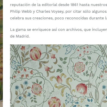
reputación de la editorial desde 1861 hasta nuestro
Philip Webb y Charles Voysey, por citar sólo algunos
celebra sus creaciones, poco reconocidas durante l
La gama se enriquece así con archivos, que incluyen
de Madrid.