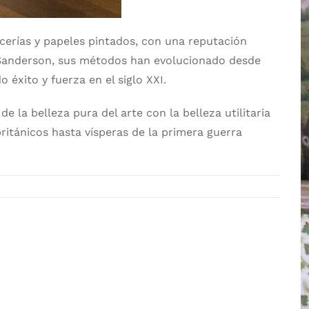
cerías y papeles pintados, con una reputación
po Sanderson, sus métodos han evolucionado desde
 éxito y fuerza en el siglo XXI.
e la belleza pura del arte con la belleza utilitaria
británicos hasta vísperas de la primera guerra