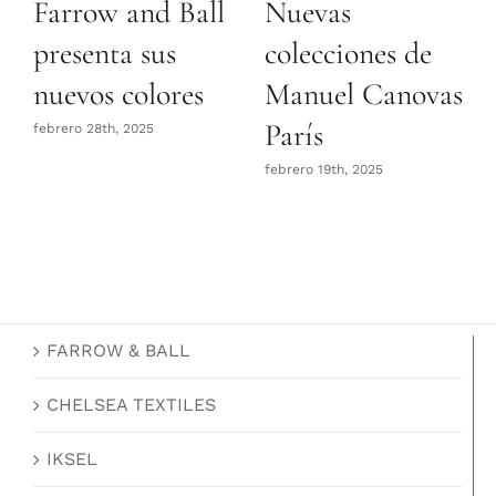
Farrow and Ball
Nuevas
presenta sus
colecciones de
nuevos colores
Manuel Canovas
París
febrero 28th, 2025
febrero 19th, 2025
FARROW & BALL
CHELSEA TEXTILES
IKSEL