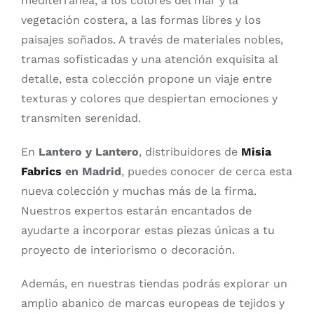
mediterránea, a los colores del mar y la
vegetación costera, a las formas libres y los
paisajes soñados. A través de materiales nobles,
tramas sofisticadas y una atención exquisita al
detalle, esta colección propone un viaje entre
texturas y colores que despiertan emociones y
transmiten serenidad.
En
Lantero y Lantero
, distribuidores de
Misia
Fabrics
en Madrid
, puedes conocer de cerca esta
nueva colección y muchas más de la firma.
Nuestros expertos estarán encantados de
ayudarte a incorporar estas piezas únicas a tu
proyecto de interiorismo o decoración.
Además, en nuestras tiendas podrás explorar un
amplio abanico de marcas europeas de tejidos y