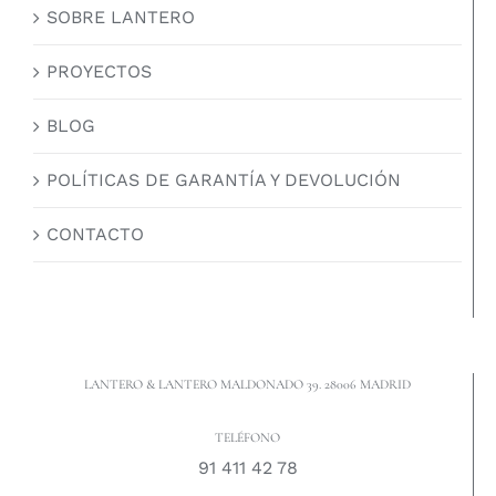
SOBRE LANTERO
PROYECTOS
BLOG
POLÍTICAS DE GARANTÍA Y DEVOLUCIÓN
CONTACTO
LANTERO & LANTERO MALDONADO 39. 28006 MADRID
TELÉFONO
91 411 42 78