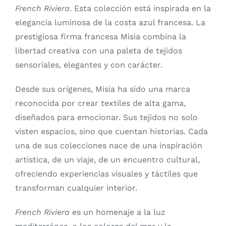
French Riviera
. Esta colección está inspirada en la
elegancia luminosa de la costa azul francesa. La
prestigiosa firma francesa Misia combina la
libertad creativa con una paleta de tejidos
sensoriales, elegantes y con carácter.
Desde sus orígenes, Misia ha sido una marca
reconocida por crear textiles de alta gama,
diseñados para emocionar. Sus tejidos no solo
visten espacios, sino que cuentan historias. Cada
una de sus colecciones nace de una inspiración
artística, de un viaje, de un encuentro cultural,
ofreciendo experiencias visuales y táctiles que
transforman cualquier interior.
French Riviera
es un homenaje a la luz