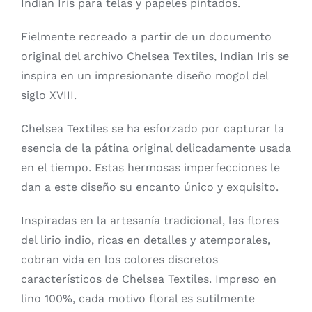
Indian Iris para telas y papeles pintados.
Fielmente recreado a partir de un documento
original del archivo Chelsea Textiles, Indian Iris se
inspira en un impresionante diseño mogol del
siglo XVIII.
Chelsea Textiles se ha esforzado por capturar la
esencia de la pátina original delicadamente usada
en el tiempo. Estas hermosas imperfecciones le
dan a este diseño su encanto único y exquisito.
Inspiradas en la artesanía tradicional, las flores
del lirio indio, ricas en detalles y atemporales,
cobran vida en los colores discretos
característicos de Chelsea Textiles. Impreso en
lino 100%, cada motivo floral es sutilmente