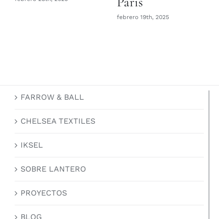
París
febrero 19th, 2025
FARROW & BALL
CHELSEA TEXTILES
IKSEL
SOBRE LANTERO
PROYECTOS
BLOG