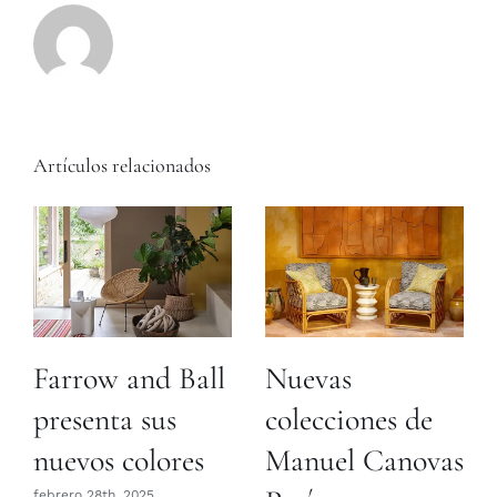
Artículos relacionados
Farrow and Ball
Nuevas
presenta sus
colecciones de
nuevos colores
Manuel Canovas
febrero 28th, 2025