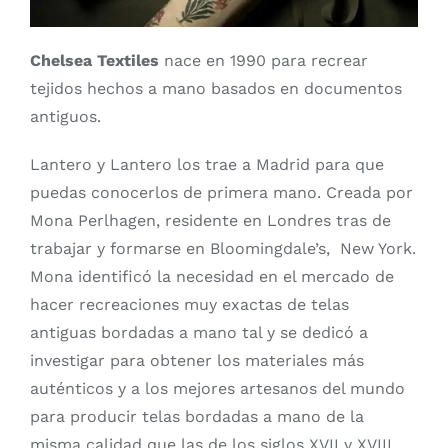
Chelsea Textiles
nace en 1990 para recrear
tejidos hechos a mano basados en documentos
antiguos.
Lantero y Lantero los trae a Madrid para que
puedas conocerlos de primera mano. Creada por
Mona Perlhagen, residente en Londres tras de
trabajar y formarse en Bloomingdale’s, New York.
Mona identificó la necesidad en el mercado de
hacer recreaciones muy exactas de telas
antiguas bordadas a mano tal y se dedicó a
investigar para obtener los materiales más
auténticos y a los mejores artesanos del mundo
para producir telas bordadas a mano de la
misma calidad que las de los siglos XVII y XVIII.