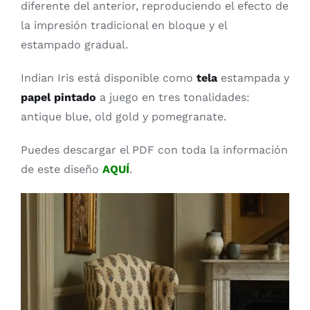
diferente del anterior, reproduciendo el efecto de
la impresión tradicional en bloque y el
estampado gradual.
Indian Iris está disponible como
tela
estampada y
papel pintado
a juego en tres tonalidades:
antique blue, old gold y pomegranate.
Puedes descargar el PDF con toda la información
de este diseño
A
QUÍ
.