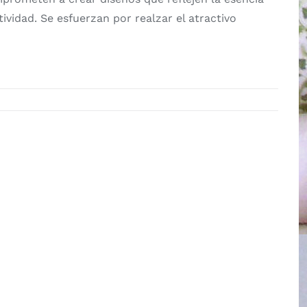
tividad. Se esfuerzan por realzar el atractivo