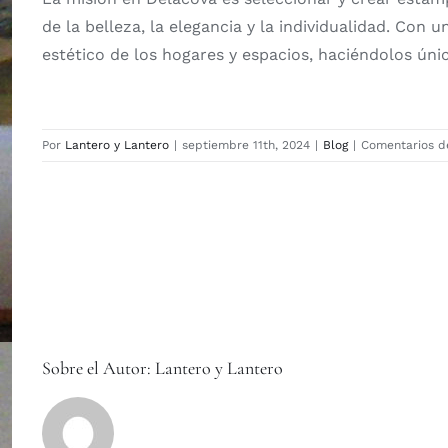
de la belleza, la elegancia y la individualidad. Con 
estético de los hogares y espacios, haciéndolos úni
Por
Lantero y Lantero
|
septiembre 11th, 2024
|
Blog
|
Comentarios d
Sobre el Autor:
Lantero y Lantero