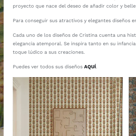
proyecto que nace del deseo de añadir color y bellez
Para conseguir sus atractivos y elegantes diseños e
Cada uno de los diseños de Cristina cuenta una hist
elegancia atemporal. Se inspira tanto en su infanci
toque lúdico a sus creaciones.
Puedes ver todos sus diseños
AQUÍ
.