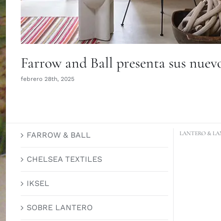
Farrow and Ball presenta sus nuevo
febrero 28th, 2025
LANTERO & LA
FARROW & BALL
CHELSEA TEXTILES
IKSEL
SOBRE LANTERO