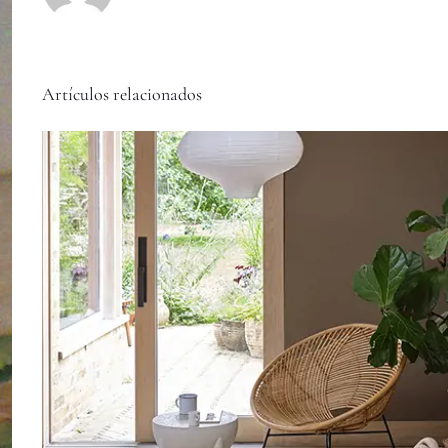
Artículos relacionados