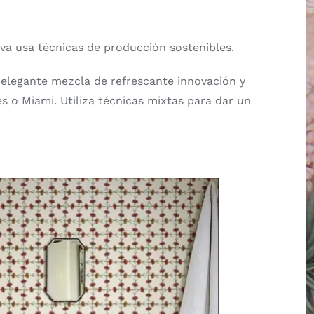
ova usa técnicas de producción sostenibles.
a elegante mezcla de refrescante innovación y
s o Miami. Utiliza técnicas mixtas para dar un