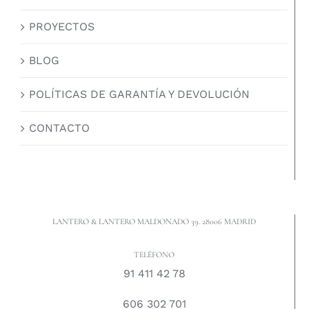
PROYECTOS
BLOG
POLÍTICAS DE GARANTÍA Y DEVOLUCIÓN
CONTACTO
LANTERO & LANTERO MALDONADO 39. 28006 MADRID
TELÉFONO
91 411 42 78
606 302 701