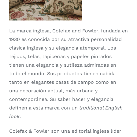
La marca inglesa, Colefax and Fowler, fundada en
1930 es conocida por su atractiva personalidad
clásica inglesa y su elegancia atemporal. Los
tejidos, telas, tapicerías y papeles pintados
tienen una elegancia y sutileza admiradas en
todo el mundo. Sus productos tienen cabida
tanto en elegantes casas de campo como en
una decoración actual, más urbana y
contemporánea. Su saber hacer y elegancia
definen a esta marca con un
traditional English
look
.
Colefax & Fowler son una editorial inglesa líder