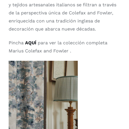
y tejidos artesanales italianos se filtran a través
de la perspectiva única de Colefax and Fowler,
enriquecida con una tradición inglesa de
decoración que abarca nueve décadas.
Pincha
AQUÍ
para ver la colección completa
Marius Colefax and Fowler .