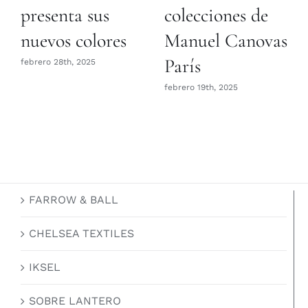
presenta sus
colecciones de
nuevos colores
Manuel Canovas
París
febrero 28th, 2025
febrero 19th, 2025
FARROW & BALL
CHELSEA TEXTILES
IKSEL
SOBRE LANTERO