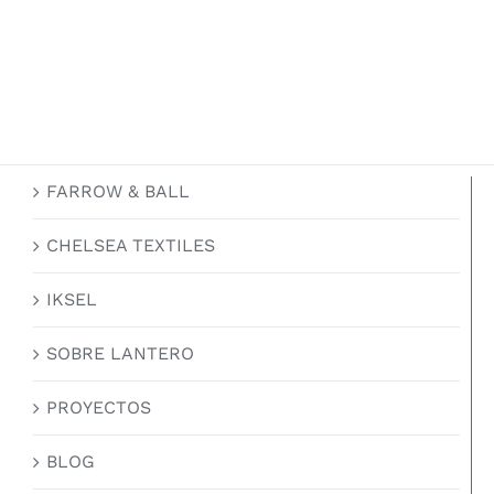
FARROW & BALL
CHELSEA TEXTILES
IKSEL
SOBRE LANTERO
PROYECTOS
BLOG