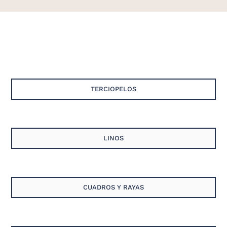
TERCIOPELOS
LINOS
CUADROS Y RAYAS