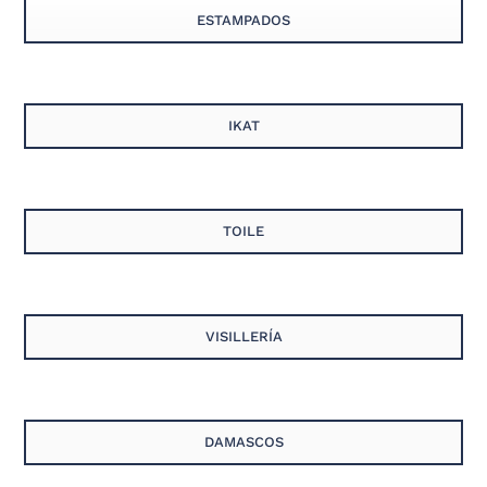
ESTAMPADOS
IKAT
TOILE
VISILLERÍA
DAMASCOS