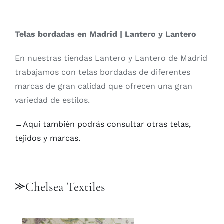
Telas bordadas en Madrid | Lantero y Lantero
En nuestras tiendas Lantero y Lantero de Madrid
trabajamos con telas bordadas de diferentes
marcas de gran calidad que ofrecen una gran
variedad de estilos.
→Aquí también podrás consultar otras telas,
tejidos y marcas.
⪼
Chelsea Textiles